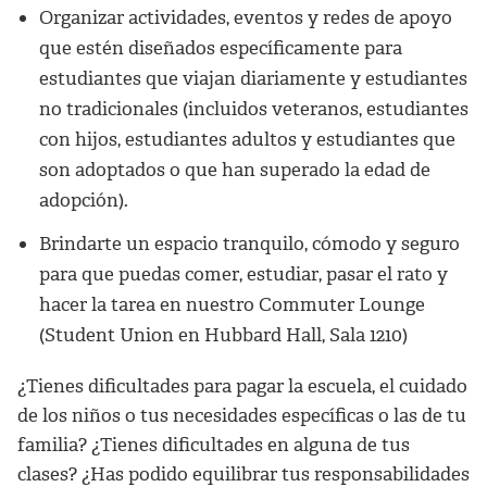
Organizar actividades, eventos y redes de apoyo
que estén diseñados específicamente para
estudiantes que viajan diariamente y estudiantes
no tradicionales (incluidos veteranos, estudiantes
con hijos, estudiantes adultos y estudiantes que
son adoptados o que han superado la edad de
adopción).
Brindarte un espacio tranquilo, cómodo y seguro
para que puedas comer, estudiar, pasar el rato y
hacer la tarea en nuestro Commuter Lounge
(Student Union en Hubbard Hall, Sala 1210)
¿Tienes dificultades para pagar la escuela, el cuidado
de los niños o tus necesidades específicas o las de tu
familia? ¿Tienes dificultades en alguna de tus
clases? ¿Has podido equilibrar tus responsabilidades