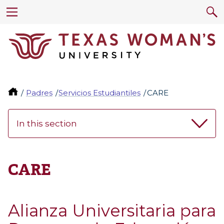
Padres
Servicios Estudiantiles
CARE
In this section
CARE
Alianza Universitaria para