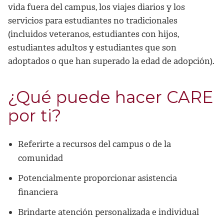
vida fuera del campus, los viajes diarios y los
servicios para estudiantes no tradicionales
(incluidos veteranos, estudiantes con hijos,
estudiantes adultos y estudiantes que son
adoptados o que han superado la edad de adopción).
¿Qué puede hacer CARE
por ti?
Referirte a recursos del campus o de la
comunidad
Potencialmente proporcionar asistencia
financiera
Brindarte atención personalizada e individual