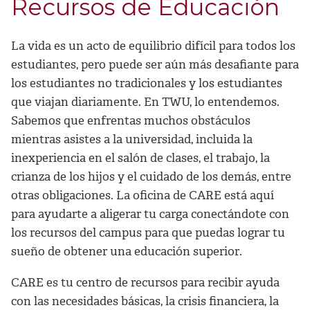
Recursos de Educación
La vida es un acto de equilibrio difícil para todos los
estudiantes, pero puede ser aún más desafiante para
los estudiantes no tradicionales y los estudiantes
que viajan diariamente. En TWU, lo entendemos.
Sabemos que enfrentas muchos obstáculos
mientras asistes a la universidad, incluida la
inexperiencia en el salón de clases, el trabajo, la
crianza de los hijos y el cuidado de los demás, entre
otras obligaciones. La oficina de CARE está aquí
para ayudarte a aligerar tu carga conectándote con
los recursos del campus para que puedas lograr tu
sueño de obtener una educación superior.
CARE es tu centro de recursos para recibir ayuda
con las necesidades básicas, la crisis financiera, la