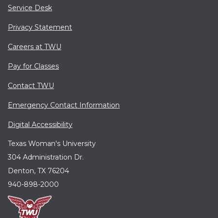
Service Desk
Privacy Statement
Careers at TWU
Pay for Classes
Contact TWU
Emergency Contact Information
Digital Accessibility
Texas Woman's University
304 Administration Dr.
Denton, TX 76204
940-898-2000