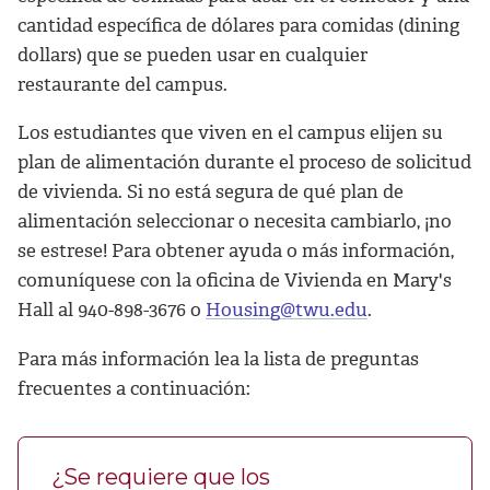
cantidad específica de dólares para comidas (dining
dollars) que se pueden usar en cualquier
restaurante del campus.
Los estudiantes que viven en el campus elijen su
plan de alimentación durante el proceso de solicitud
de vivienda. Si no está segura de qué plan de
alimentación seleccionar o necesita cambiarlo, ¡no
se estrese! Para obtener ayuda o más información,
comuníquese con la oficina de Vivienda en Mary's
Hall al 940-898-3676 o
Housing@twu.edu
.
Para más información lea la lista de preguntas
frecuentes a continuación:
¿Se requiere que los