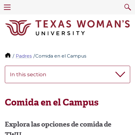
Padres
Comida en el Campus
In this section
Comida en el Campus
Explora las opciones de comida de
TWU.