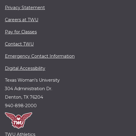
Privacy Statement
Careers at TWU
Pay for Classes
Contact TWU
Emergency Contact Information
Digital Accessibility
Texas Woman's University
304 Administration Dr.
Denton, TX 76204
940-898-2000
TWU Athletics