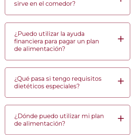
sirve en el comedor?
¿Puedo utilizar la ayuda
financiera para pagar un plan
de alimentación?
¿Qué pasa si tengo requisitos
dietéticos especiales?
¿Dónde puedo utilizar mi plan
de alimentación?