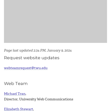
Page last updated 2:34 PM, January 9, 2024
Request website updates
webteamrequest@twu.edu
Web Team
Michael Tran
,
Director, University Web Communications
Elizabeth Stewart
,