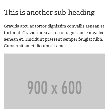
This is another sub-heading
Gravida arcu ac tortor dignissim convallis aenean et
tortor at. Gravida arcu ac tortor dignissim convallis
aenean et. Tincidunt praesent semper feugiat nibh.
Cursus sit amet dictum sit amet.