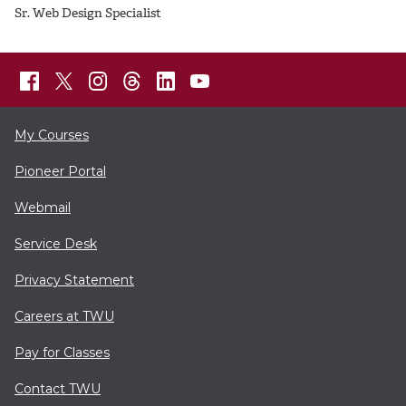
Sr. Web Design Specialist
My Courses
Pioneer Portal
Webmail
Service Desk
Privacy Statement
Careers at TWU
Pay for Classes
Contact TWU