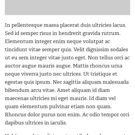
In pellentesque massa placerat duis ultricies lacus.
Sed id semper risus in hendrerit gravida rutrum.
Elementum integer enim neque volutpat ac
tincidunt vitae semper quis. Velit dignissim sodales
ut eu sem integer vitae justo eget. Non tellus orci ac
auctor augue mauris augue. Mattis rhoncus urna
neque viverra justo nec ultrices. Ut tristique et
egestas quis ipsum. Nec sagittis aliquam malesuada
bibendum arcu vitae. Amet aliquam id diam
maecenas ultricies mi eget mauris. Id diam vel
quam elementum pulvinar etiam non quam.
Rhoncus dolor purus non enim. Ac odio tempor orci
dapibus ultrices in iaculis.