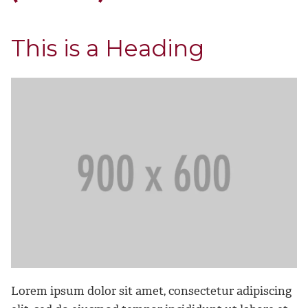
This is a Heading
Lorem ipsum dolor sit amet, consectetur adipiscing