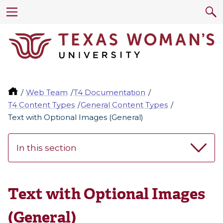
Web Team
T4 Documentation
T4 Content Types
General Content Types
Text with Optional Images (General)
In this section
Text with Optional Images
(General)