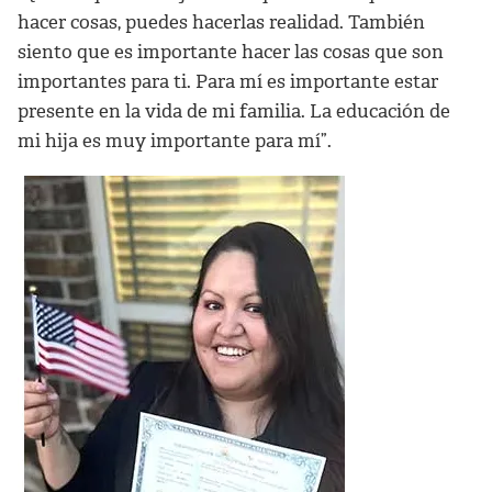
hacer cosas, puedes hacerlas realidad. También
siento que es importante hacer las cosas que son
importantes para ti. Para mí es importante estar
presente en la vida de mi familia. La educación de
mi hija es muy importante para mí”.