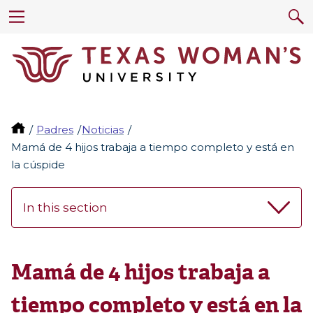
Padres
Noticias
Mamá de 4 hijos trabaja a tiempo completo y está en
la cúspide
In this section
Mamá de 4 hijos trabaja a
tiempo completo y está en la