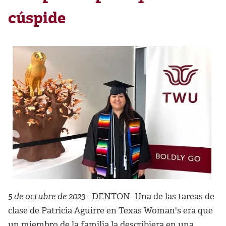
cúspide
5 de octubre de 2023
–DENTON–Una de las tareas de
clase de Patricia Aguirre en Texas Woman's era que
un miembro de la familia la describiera en una