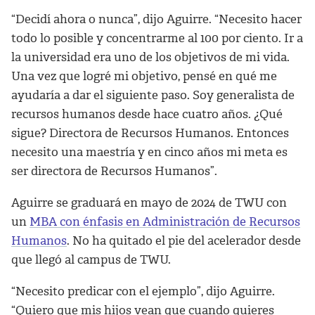
“Decidí ahora o nunca”, dijo Aguirre. “Necesito hacer
todo lo posible y concentrarme al 100 por ciento. Ir a
la universidad era uno de los objetivos de mi vida.
Una vez que logré mi objetivo, pensé en qué me
ayudaría a dar el siguiente paso. Soy generalista de
recursos humanos desde hace cuatro años. ¿Qué
sigue? Directora de Recursos Humanos. Entonces
necesito una maestría y en cinco años mi meta es
ser directora de Recursos Humanos”.
Aguirre se graduará en mayo de 2024 de TWU con
un
MBA con énfasis en Administración de Recursos
Humanos
. No ha quitado el pie del acelerador desde
que llegó al campus de TWU.
“Necesito predicar con el ejemplo”, dijo Aguirre.
“Quiero que mis hijos vean que cuando quieres