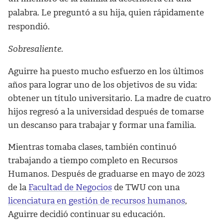
palabra. Le preguntó a su hija, quien rápidamente
respondió.
Sobresaliente.
Aguirre ha puesto mucho esfuerzo en los últimos
años para lograr uno de los objetivos de su vida:
obtener un título universitario. La madre de cuatro
hijos regresó a la universidad después de tomarse
un descanso para trabajar y formar una familia.
Mientras tomaba clases, también continuó
trabajando a tiempo completo en Recursos
Humanos. Después de graduarse en mayo de 2023
de la
Facultad de Negocios
de TWU con una
licenciatura en gestión de recursos humanos
,
Aguirre decidió continuar su educación.