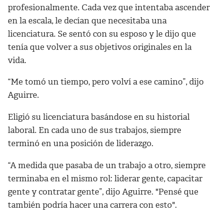
profesionalmente. Cada vez que intentaba ascender
en la escala, le decían que necesitaba una
licenciatura. Se sentó con su esposo y le dijo que
tenía que volver a sus objetivos originales en la
vida.
“Me tomó un tiempo, pero volví a ese camino”, dijo
Aguirre.
Eligió su licenciatura basándose en su historial
laboral. En cada uno de sus trabajos, siempre
terminó en una posición de liderazgo.
“A medida que pasaba de un trabajo a otro, siempre
terminaba en el mismo rol: liderar gente, capacitar
gente y contratar gente”, dijo Aguirre. "Pensé que
también podría hacer una carrera con esto".