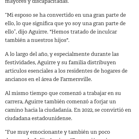
mayores y discapacitadas.
“Mi esposo se ha convertido en una gran parte de
ello, lo que significa que yo soy una gran parte de
ello”, dijo Aguirre. "Hemos tratado de inculcar
también a nuestros hijos".
A lo largo del año, y especialmente durante las
festividades, Aguirre y su familia distribuyen
artículos esenciales a los residentes de hogares de
ancianos en el área de Farmersville.
Al mismo tiempo que comenzó a trabajar en su
carrera, Aguirre también comenzó a forjar un
camino hacia la ciudadanía. En 2022, se convirtió en
ciudadana estadounidense.
“Fue muy emocionante y también un poco