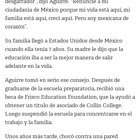
desgarrador”, dijo Aguirre. “Renuncié a mi
ciudadanía de México porque mi vida está aquí, mi
familia está aquí, crecí aquí. Pero soy mexicana de
corazón”.
Su familia llegó a Estados Unidos desde México
cuando ella tenía 7 años. Su madre le dijo que la
educación iba a ser la mejor manera de salir
adelante en la vida.
Aguirre tomó en serio ese consejo. Después de
graduarse de la escuela preparatoria, recibió una
beca de Frisco Education Foundation, que la ayudó a
obtener un título de asociado de Collin College.
Luego suspendió la escuela para concentrarse en el
trabajo y la familia.
Unos años más tarde, chocó contra una pared