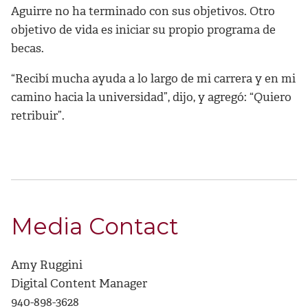
Aguirre no ha terminado con sus objetivos. Otro
objetivo de vida es iniciar su propio programa de
becas.
“Recibí mucha ayuda a lo largo de mi carrera y en mi
camino hacia la universidad”, dijo, y agregó: “Quiero
retribuir”.
Media Contact
Amy Ruggini
Digital Content Manager
940-898-3628