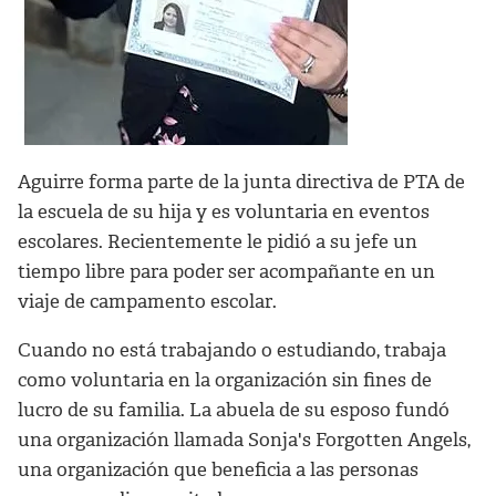
Aguirre forma parte de la junta directiva de PTA de
la escuela de su hija y es voluntaria en eventos
escolares. Recientemente le pidió a su jefe un
tiempo libre para poder ser acompañante en un
viaje de campamento escolar.
Cuando no está trabajando o estudiando, trabaja
como voluntaria en la organización sin fines de
lucro de su familia. La abuela de su esposo fundó
una organización llamada Sonja's Forgotten Angels,
una organización que beneficia a las personas